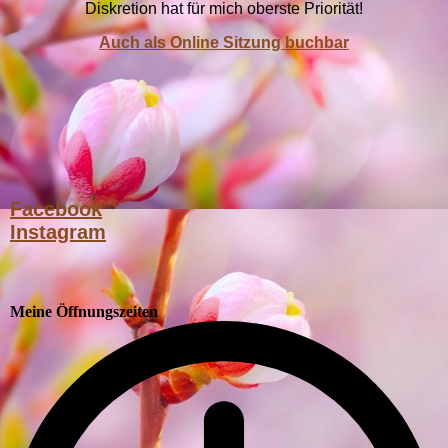
Diskretion hat für mich oberste Priorität!
Auch als Online Sitzung buchbar
Facebook
Instagram
Meine Öffnungszeiten