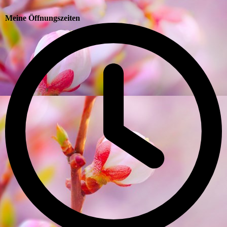
Meine Öffnungszeiten