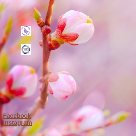
Facebook
Instagram